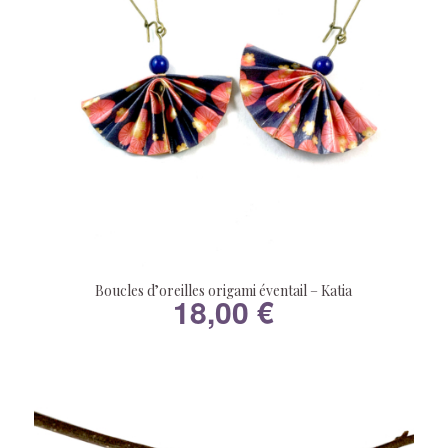
Boucles d’oreilles origami éventail – Katia
18,00
€