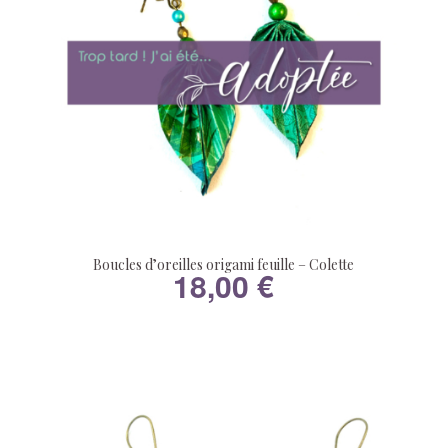
Boucles d’oreilles origami feuille – Colette
18,00
€