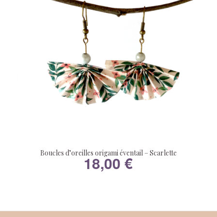
Boucles d’oreilles origami éventail – Scarlette
18,00
€