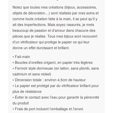
Notez que toutes mes créations (bijoux, accessoires,
objets de décoration…) sont réalisés par mes soins et
comme toute création faite à la main, il se peut qu’il y
ait des imperfections. Mais soyez rassurés, je mets
beaucoup de passion et d’amour dans chacune des
pièces que je réalise. Tous mes bijoux sont recouvert
d’un vitrificateur qui protège le papier ce qui leur
donne un effet durcissant et brillant.
• Fait-main
• Boucles d’oreilles origami, en papier très légères
• Fermoir style dormeuse (en laiton, sans plomb, sans
cadmium et sans nickel)
• Dimension totale : environ 4,5cm de hauteur
• Le papier est protégé par du vitrificateur brillant pour
plus de résistance
• Éviter le contact avec l’eau pour garantir la pérennité
du produit
• Frais de port incluent l’emballage et l’envoi