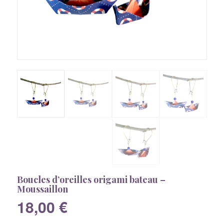
Boucles d’oreilles origami bateau –
Moussaillon
18,00
€