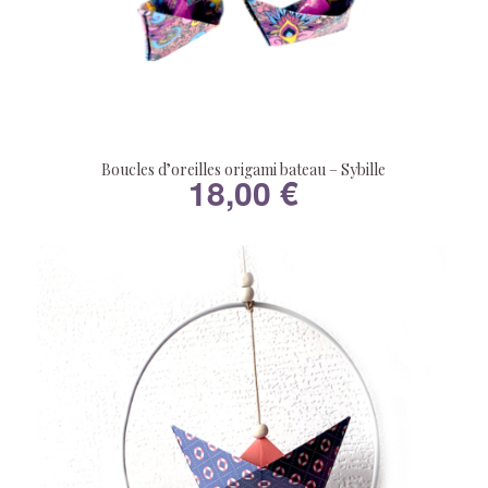
Boucles d’oreilles origami bateau – Sybille
18,00
€