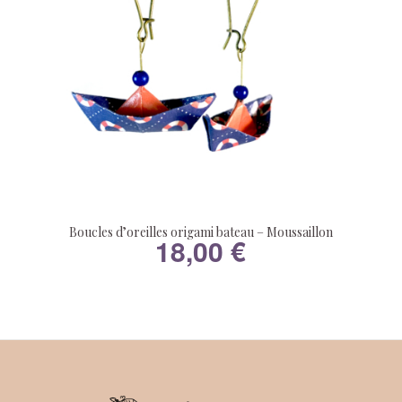
Boucles d’oreilles origami bateau – Moussaillon
18,00
€