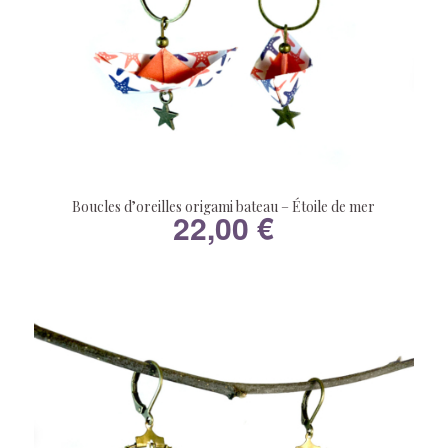
Boucles d’oreilles origami bateau – Étoile de mer
22,00
€