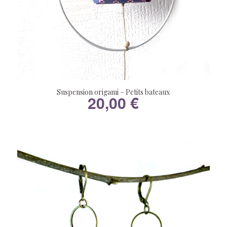
Suspension origami – Petits bateaux
20,00
€