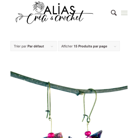
Trier par
Afficher
Par défaut
15 Produits par page