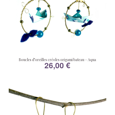
Boucles d’oreilles créoles origami bateau – Aqua
26,00
€