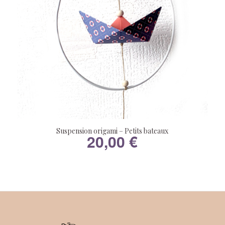
Suspension origami – Petits bateaux
20,00
€