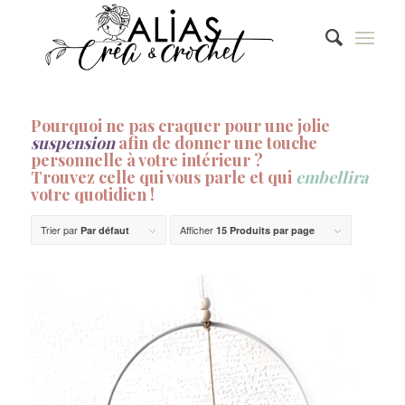
Pourquoi ne pas craquer pour une jolie
suspension
afin de donner une touche
personnelle à votre intérieur ?
Trouvez celle qui vous parle et qui
embellira
votre quotidien !
Trier par
Afficher
Par défaut
15 Produits par page