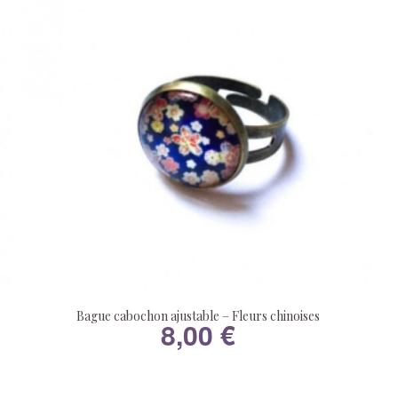
Bague cabochon ajustable – Fleurs chinoises
8,00
€