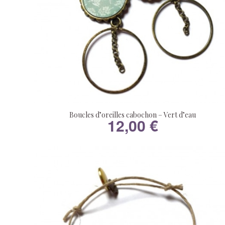
Boucles d’oreilles cabochon – Vert d’eau
12,00
€