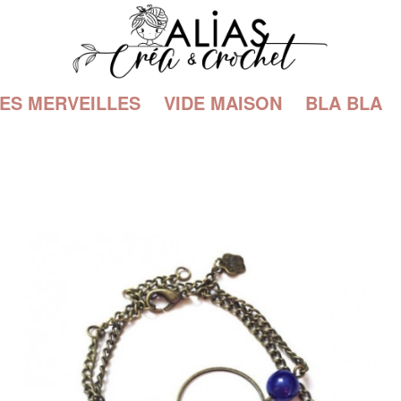
TES MERVEILLES
VIDE MAISON
BLA BLA