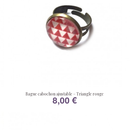
Bague cabochon ajustable – Triangle rouge
8,00
€