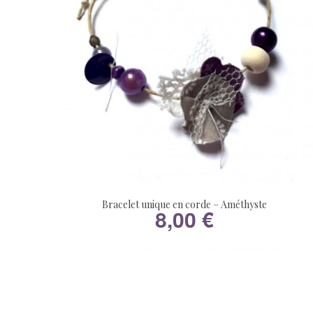
Bracelet unique en corde – Améthyste
8,00
€