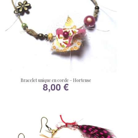
Bracelet unique en corde – Hortense
8,00
€