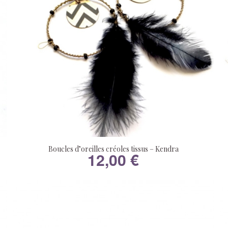
Boucles d’oreilles créoles tissus – Kendra
12,00
€