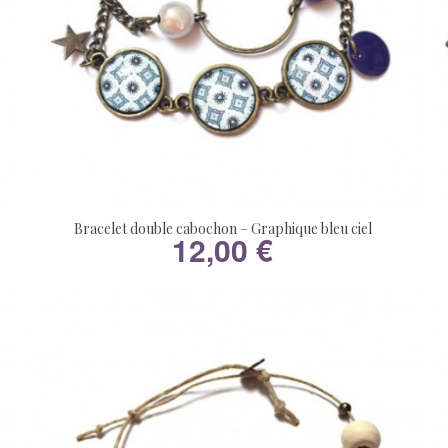
Bracelet double cabochon – Graphique bleu ciel
12,00
€