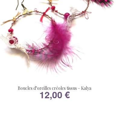
Boucles d’oreilles créoles tissus – Kalya
12,00
€