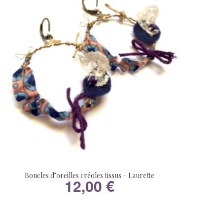
Boucles d’oreilles créoles tissus – Laurette
12,00
€