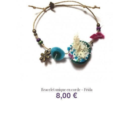
Bracelet unique en corde – Frida
8,00
€