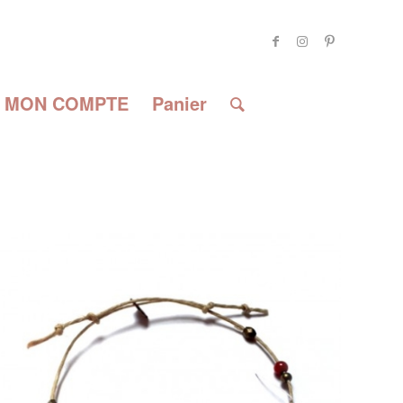
MON COMPTE
Panier