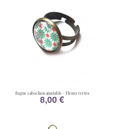
Bague cabochon ajustable – Fleurs vertes
8,00
€