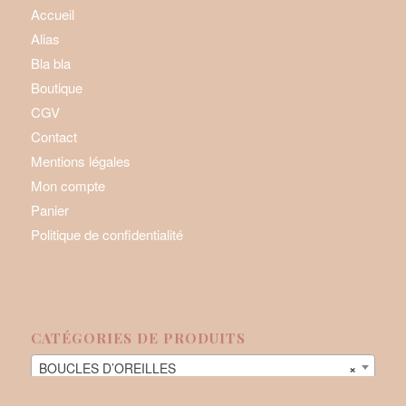
Accueil
Alias
Bla bla
Boutique
CGV
Contact
Mentions légales
Mon compte
Panier
Politique de confidentialité
CATÉGORIES DE PRODUITS
BOUCLES D’OREILLES
×