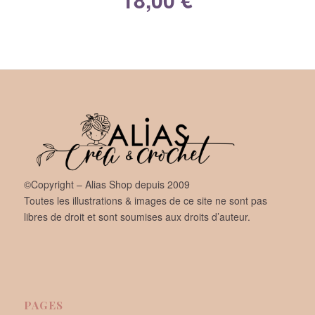
©Copyright – Alias Shop depuis 2009
Toutes les illustrations & images de ce site ne sont pas
libres de droit et sont soumises aux droits d’auteur.
PAGES