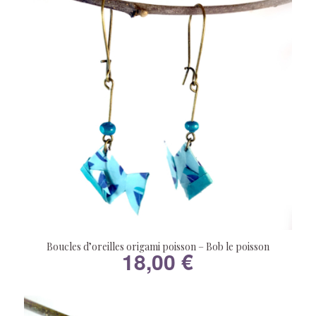
Boucles d’oreilles origami poisson – Bob le poisson
18,00
€