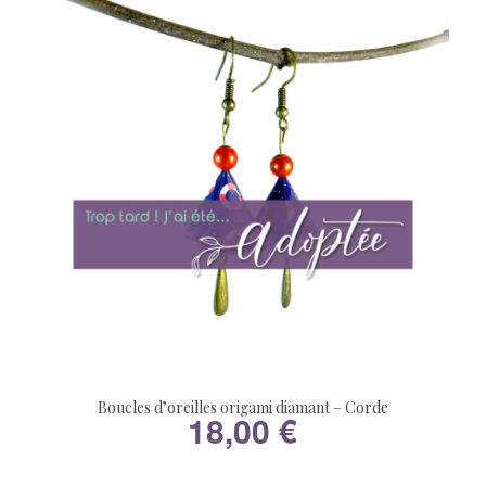
Boucles d’oreilles origami diamant – Corde
18,00
€