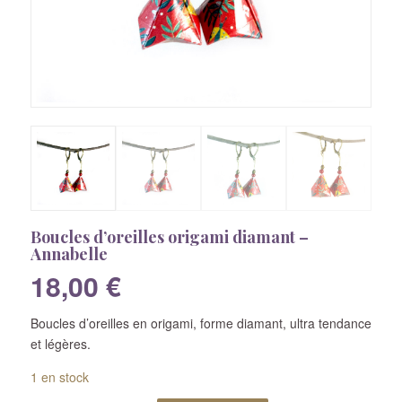
Boucles d’oreilles origami diamant –
Annabelle
18,00
€
Boucles d’oreilles en origami, forme diamant, ultra tendance
et légères.
1 en stock