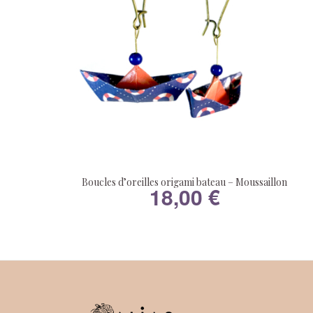
Boucles d’oreilles origami bateau – Moussaillon
18,00
€