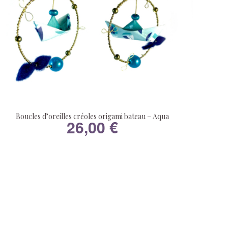
Boucles d’oreilles créoles origami bateau – Aqua
26,00
€