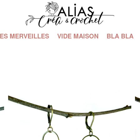
TES MERVEILLES
VIDE MAISON
BLA BLA