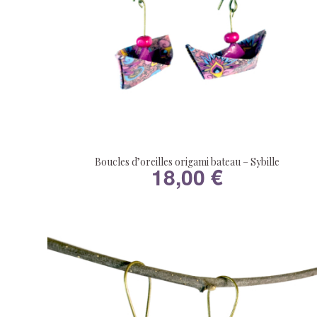
Boucles d’oreilles origami bateau – Sybille
18,00
€