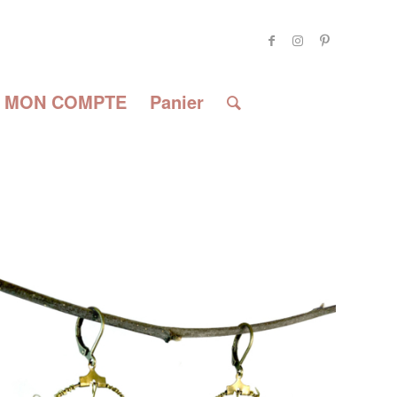
MON COMPTE
Panier