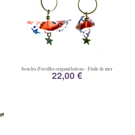
Boucles d’oreilles origami bateau – Étoile de mer
22,00
€