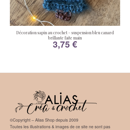
Décoration sapin au crochet – suspension bleu canard
brillante faite main
3,75
€
©Copyright – Alias Shop depuis 2009
Toutes les illustrations & images de ce site ne sont pas