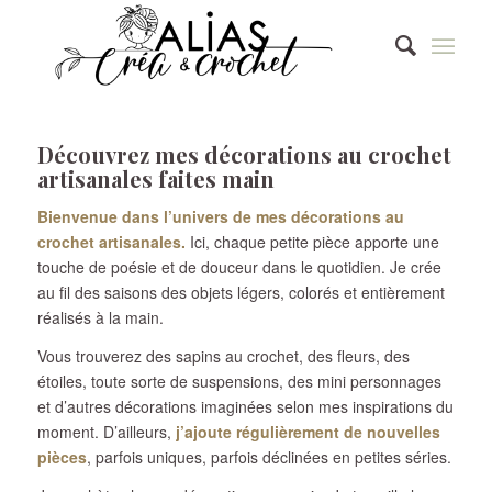
Découvrez mes décorations au crochet
artisanales faites main
Bienvenue dans l’univers de mes décorations au
crochet artisanales.
Ici, chaque petite pièce apporte une
touche de poésie et de douceur dans le quotidien. Je crée
au fil des saisons des objets légers, colorés et entièrement
réalisés à la main.
Vous trouverez des sapins au crochet, des fleurs, des
étoiles, toute sorte de suspensions, des mini personnages
et d’autres décorations imaginées selon mes inspirations du
moment. D’ailleurs,
j’ajoute régulièrement de nouvelles
pièces
, parfois uniques, parfois déclinées en petites séries.