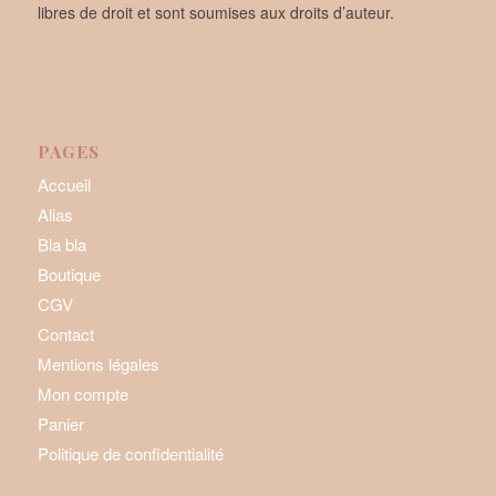
libres de droit et sont soumises aux droits d’auteur.
PAGES
Accueil
Alias
Bla bla
Boutique
CGV
Contact
Mentions légales
Mon compte
Panier
Politique de confidentialité