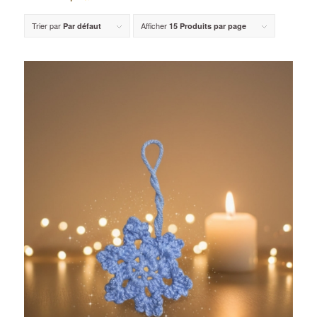
Trier par
Afficher
Par défaut
15 Produits par page