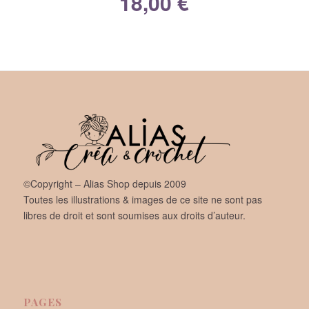
18,00
€
©Copyright – Alias Shop depuis 2009
Toutes les illustrations & images de ce site ne sont pas
libres de droit et sont soumises aux droits d’auteur.
PAGES