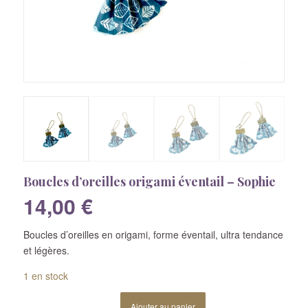
Boucles d’oreilles origami éventail – Sophie
14,00
€
Boucles d’oreilles en origami, forme éventail, ultra tendance
et légères.
1 en stock
Ajouter au panier