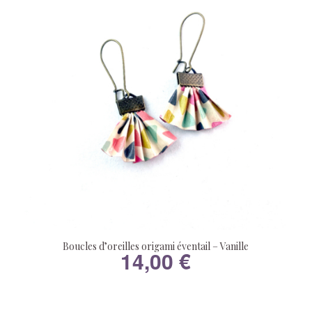
Boucles d’oreilles origami éventail – Vanille
14,00
€