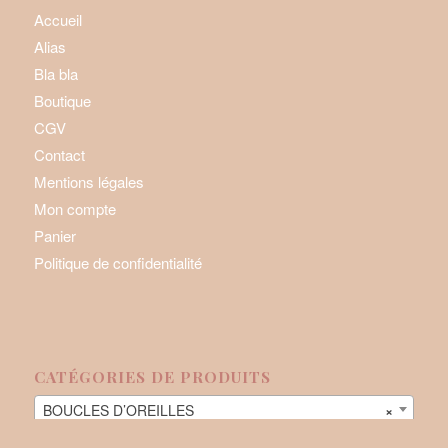
Accueil
Alias
Bla bla
Boutique
CGV
Contact
Mentions légales
Mon compte
Panier
Politique de confidentialité
CATÉGORIES DE PRODUITS
BOUCLES D’OREILLES
×