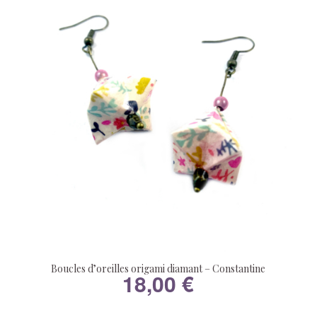
Boucles d’oreilles origami diamant – Constantine
18,00
€