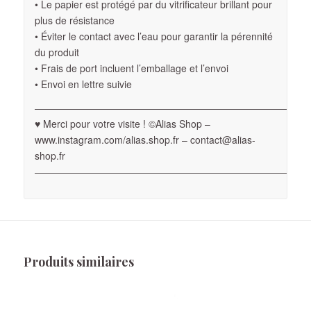
• Le papier est protégé par du vitrificateur brillant pour
plus de résistance
• Éviter le contact avec l’eau pour garantir la pérennité
du produit
• Frais de port incluent l’emballage et l’envoi
• Envoi en lettre suivie
————————————————————————————
♥ Merci pour votre visite ! ©Alias Shop –
www.instagram.com/alias.shop.fr – contact@alias-
shop.fr
————————————————————————————
Produits similaires