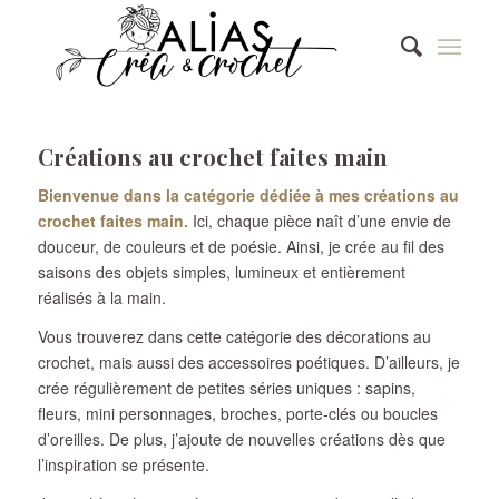
Créations au crochet faites main
Bienvenue dans la catégorie dédiée à mes créations au
crochet faites main.
Ici, chaque pièce naît d’une envie de
douceur, de couleurs et de poésie. Ainsi, je crée au fil des
saisons des objets simples, lumineux et entièrement
réalisés à la main.
Vous trouverez dans cette catégorie des décorations au
crochet, mais aussi des accessoires poétiques. D’ailleurs, je
crée régulièrement de petites séries uniques : sapins,
fleurs, mini personnages, broches, porte-clés ou boucles
d’oreilles. De plus, j’ajoute de nouvelles créations dès que
l’inspiration se présente.