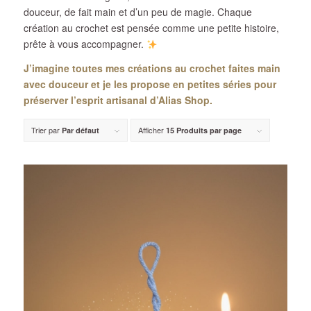
douceur, de fait main et d’un peu de magie. Chaque
création au crochet est pensée comme une petite histoire,
prête à vous accompagner.
J’imagine toutes mes créations au crochet faites main
avec douceur et je les propose en petites séries pour
préserver l’esprit artisanal d’Alias Shop.
Trier par
Afficher
Par défaut
15 Produits par page