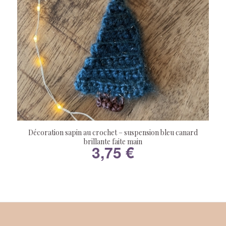
Décoration sapin au crochet – suspension bleu canard
brillante faite main
3,75
€