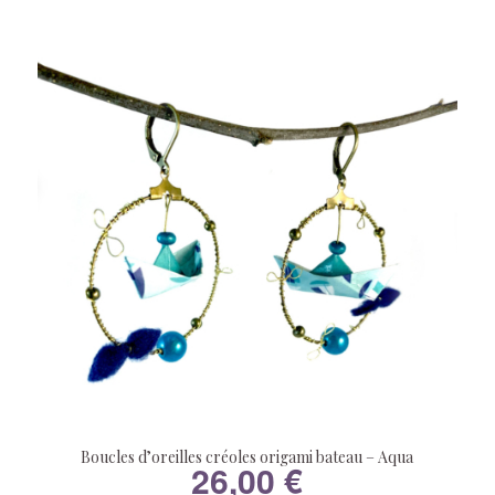
Boucles d’oreilles créoles origami bateau – Aqua
26,00
€