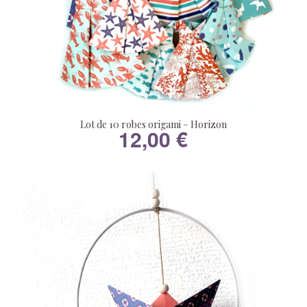
Lot de 10 robes origami – Horizon
12,00
€