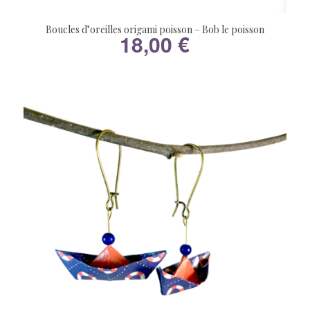
Boucles d’oreilles origami poisson – Bob le poisson
18,00
€