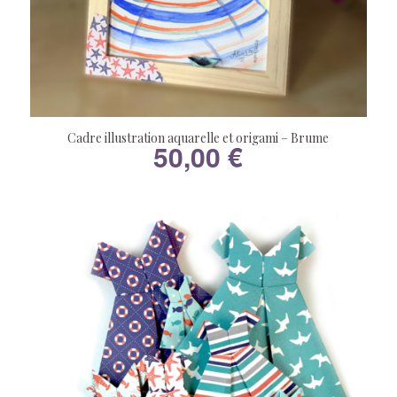
Cadre illustration aquarelle et origami – Brume
50,00
€