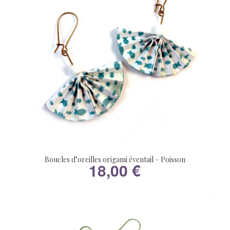
Boucles d’oreilles origami éventail – Poisson
18,00
€