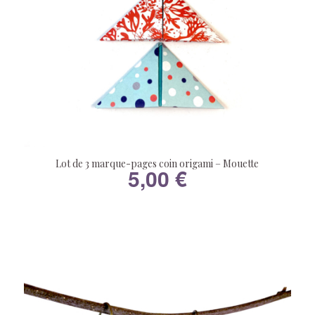
Lot de 3 marque-pages coin origami – Mouette
5,00
€