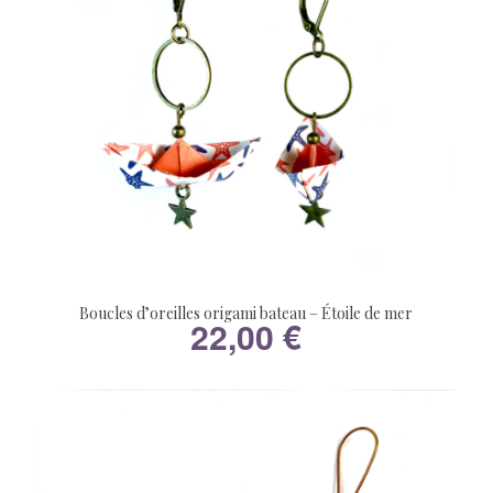
Boucles d’oreilles origami bateau – Étoile de mer
22,00
€