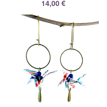
14,00
€