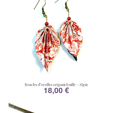
Boucles d’oreilles origami feuille – Algue
18,00
€