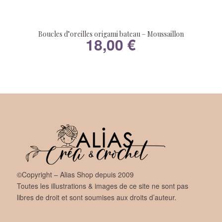
Boucles d’oreilles origami bateau – Moussaillon
18,00
€
©Copyright – Alias Shop depuis 2009
Toutes les illustrations & images de ce site ne sont pas
libres de droit et sont soumises aux droits d’auteur.