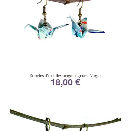
Boucles d’oreilles origami grue – Vague
18,00
€