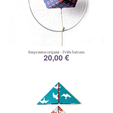
Suspension origami – Petits bateaux
20,00
€