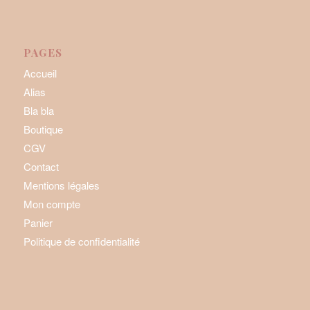
PAGES
Accueil
Alias
Bla bla
Boutique
CGV
Contact
Mentions légales
Mon compte
Panier
Politique de confidentialité