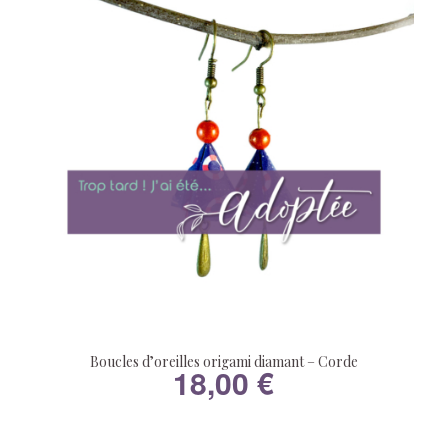
Boucles d’oreilles origami diamant – Corde
18,00
€