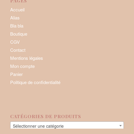
PAGES
Accueil
Alias
Bla bla
Boutique
CGV
Contact
Mentions légales
Mon compte
Panier
Politique de confidentialité
CATÉGORIES DE PRODUITS
Sélectionner une catégorie