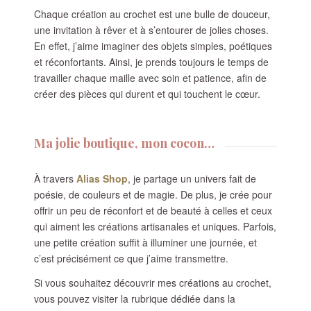
Chaque création au crochet est une bulle de douceur,
une invitation à rêver et à s’entourer de jolies choses.
En effet, j’aime imaginer des objets simples, poétiques
et réconfortants. Ainsi, je prends toujours le temps de
travailler chaque maille avec soin et patience, afin de
créer des pièces qui durent et qui touchent le cœur.
Ma jolie boutique, mon cocon…
À travers
Alias Shop
, je partage un univers fait de
poésie, de couleurs et de magie. De plus, je crée pour
offrir un peu de réconfort et de beauté à celles et ceux
qui aiment les créations artisanales et uniques. Parfois,
une petite création suffit à illuminer une journée, et
c’est précisément ce que j’aime transmettre.
Si vous souhaitez découvrir mes créations au crochet,
vous pouvez visiter la rubrique dédiée dans la