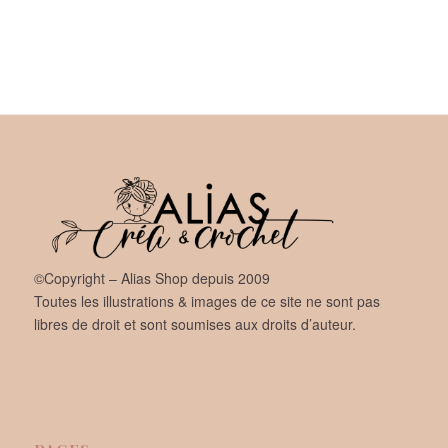
©Copyright – Alias Shop depuis 2009
Toutes les illustrations & images de ce site ne sont pas
libres de droit et sont soumises aux droits d’auteur.