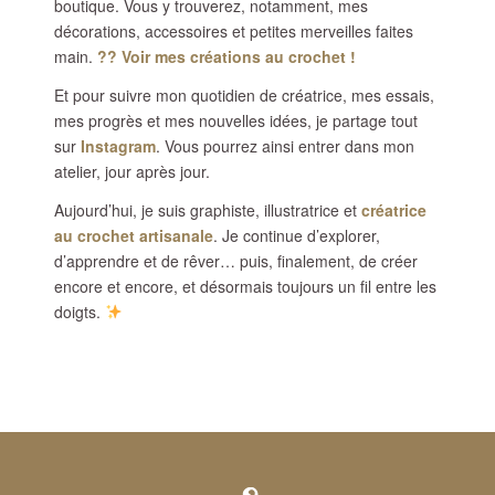
boutique. Vous y trouverez, notamment, mes
décorations, accessoires et petites merveilles faites
main.
??
Voir mes créations au crochet !
Et pour suivre mon quotidien de créatrice, mes essais,
mes progrès et mes nouvelles idées, je partage tout
sur
Instagram
. Vous pourrez ainsi entrer dans mon
atelier, jour après jour.
Aujourd’hui, je suis graphiste, illustratrice et
créatrice
au crochet artisanale
. Je continue d’explorer,
d’apprendre et de rêver… puis, finalement, de créer
encore et encore, et désormais toujours un fil entre les
doigts.