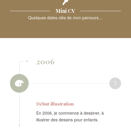
Mini CV
Quelques dates clés de mon parcours…
2006
Début illustration
En 2006, je commence à dessiner, à
illustrer des dessins pour enfants.