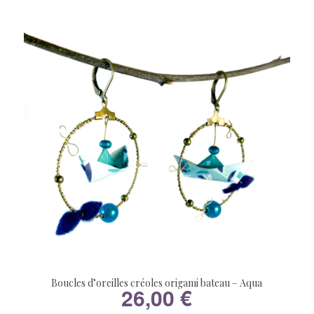
Boucles d’oreilles créoles origami bateau – Aqua
26,00
€