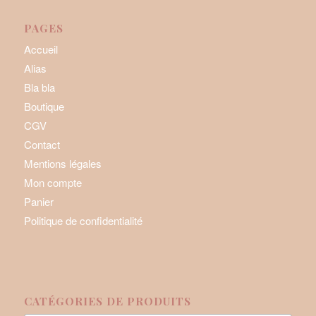
PAGES
Accueil
Alias
Bla bla
Boutique
CGV
Contact
Mentions légales
Mon compte
Panier
Politique de confidentialité
CATÉGORIES DE PRODUITS