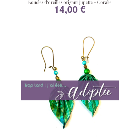
Boucles d’oreilles origami jupette – Coralie
14,00
€