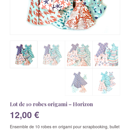
Lot de 10 robes origami – Horizon
12,00
€
Ensemble de 10 robes en origami pour scrapbooking, bullet