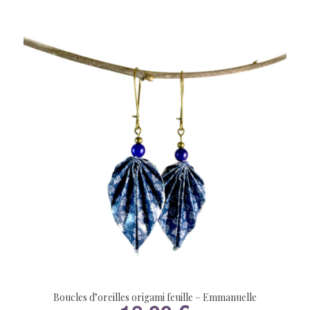
Boucles d’oreilles origami feuille – Emmanuelle