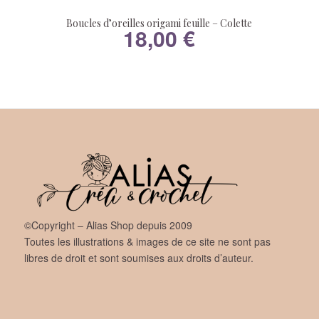
Boucles d’oreilles origami feuille – Colette
18,00
€
©Copyright – Alias Shop depuis 2009
Toutes les illustrations & images de ce site ne sont pas
libres de droit et sont soumises aux droits d’auteur.