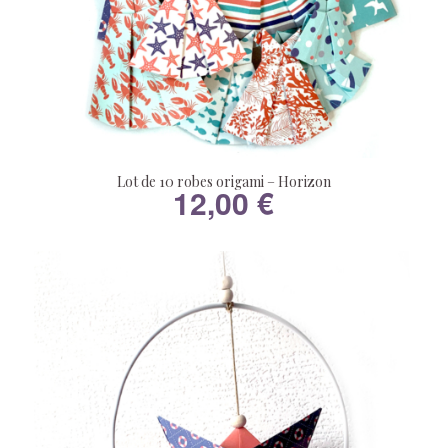
Lot de 10 robes origami – Horizon
12,00
€