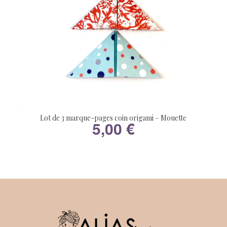
Lot de 3 marque-pages coin origami – Mouette
5,00
€