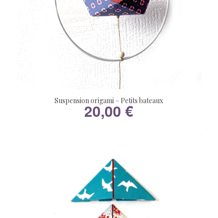
Suspension origami – Petits bateaux
20,00
€