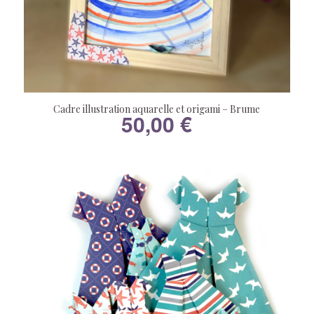
Cadre illustration aquarelle et origami – Brume
50,00
€