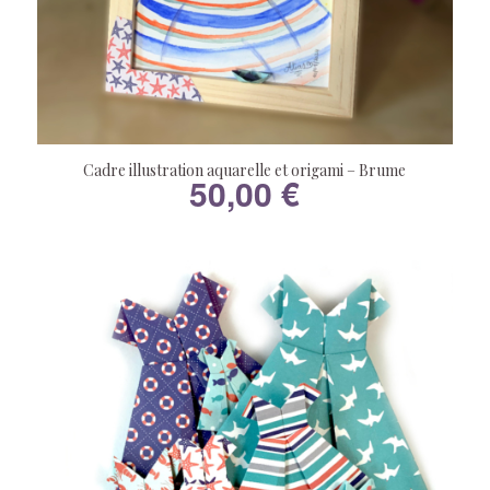
Cadre illustration aquarelle et origami – Brume
50,00
€