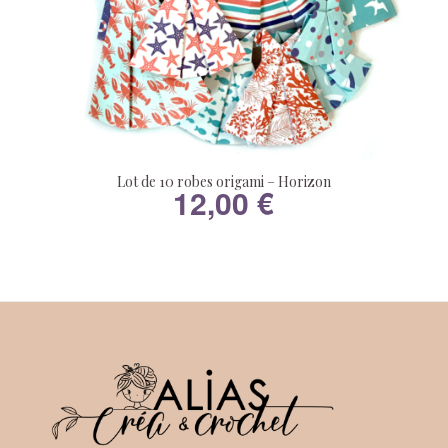
Lot de 10 robes origami – Horizon
12,00
€