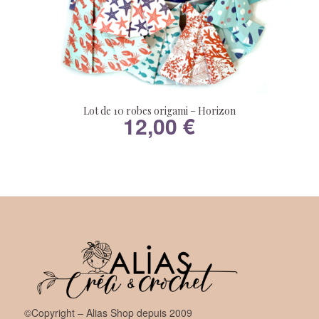
Lot de 10 robes origami – Horizon
12,00
€
©Copyright – Alias Shop depuis 2009