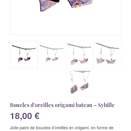
Boucles d’oreilles origami bateau – Sybille
18,00
€
Jolie paire de boucles d’oreilles en origami, en forme de