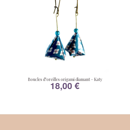
Boucles d’oreilles origami diamant – Katy
18,00
€