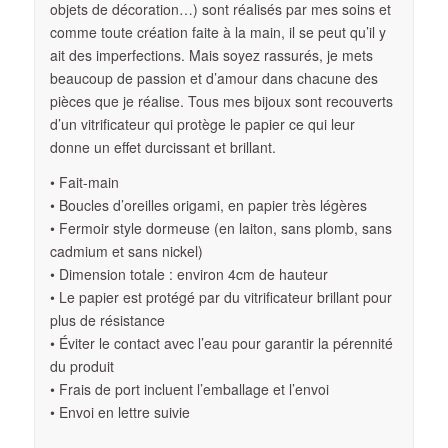
objets de décoration…) sont réalisés par mes soins et
comme toute création faite à la main, il se peut qu’il y
ait des imperfections. Mais soyez rassurés, je mets
beaucoup de passion et d’amour dans chacune des
pièces que je réalise. Tous mes bijoux sont recouverts
d’un vitrificateur qui protège le papier ce qui leur
donne un effet durcissant et brillant.
• Fait-main
• Boucles d’oreilles origami, en papier très légères
• Fermoir style dormeuse (en laiton, sans plomb, sans
cadmium et sans nickel)
• Dimension totale : environ 4cm de hauteur
• Le papier est protégé par du vitrificateur brillant pour
plus de résistance
• Éviter le contact avec l’eau pour garantir la pérennité
du produit
• Frais de port incluent l’emballage et l’envoi
• Envoi en lettre suivie
————————————————————————————