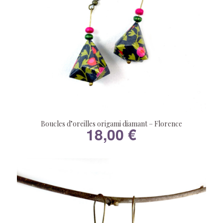
Boucles d’oreilles origami diamant – Florence
18,00
€