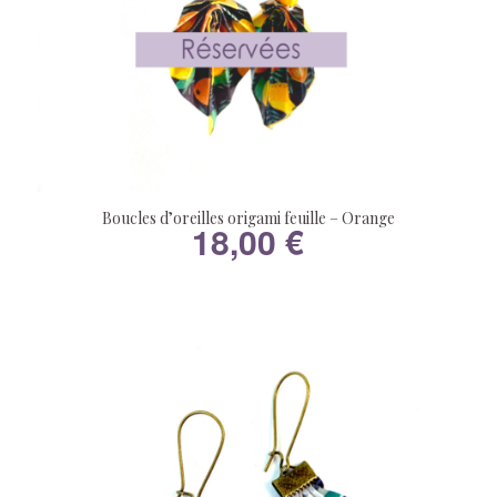
Boucles d’oreilles origami feuille – Orange
18,00
€