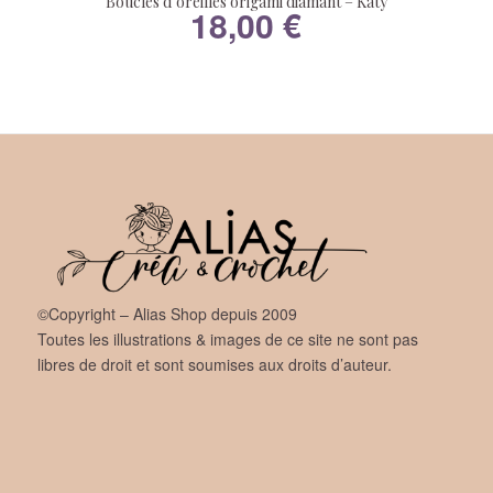
Boucles d’oreilles origami diamant – Katy
18,00
€
©Copyright – Alias Shop depuis 2009
Toutes les illustrations & images de ce site ne sont pas
libres de droit et sont soumises aux droits d’auteur.