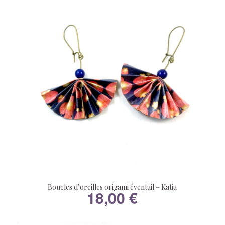
Boucles d’oreilles origami éventail – Katia
18,00
€