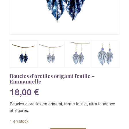
Boucles d’oreilles origami feuille –
Emmanuelle
18,00
€
Boucles d’oreilles en origami, forme feuille, ultra tendance
et légères.
1 en stock