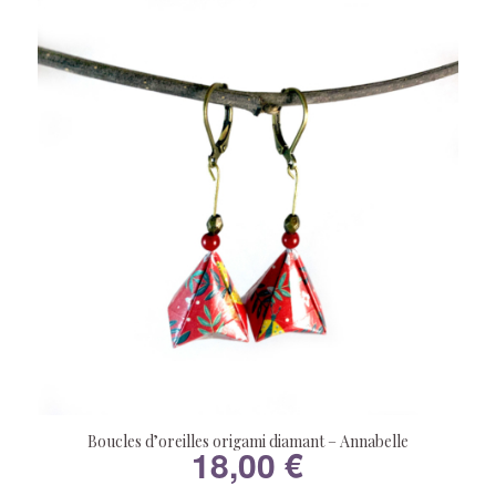
Boucles d’oreilles origami diamant – Annabelle
18,00
€