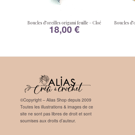
Boucles d’oreilles origami feuille – Cloé
Boucles d’o
18,00
€
©Copyright – Alias Shop depuis 2009
Toutes les illustrations & images de ce
site ne sont pas libres de droit et sont
soumises aux droits d’auteur.