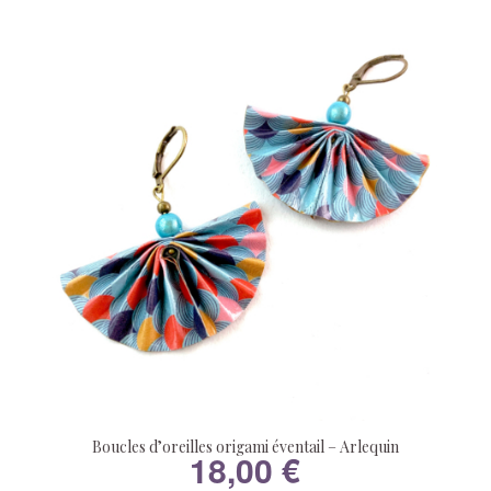
Boucles d’oreilles origami éventail – Arlequin
18,00
€