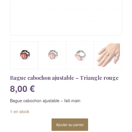
Bague cabochon ajustable – Triangle rouge
8,00
€
Bague cabochon ajustable – fait-main
1 en stock
Ajouter au panier