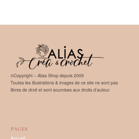
©Copyright – Alias Shop depuis 2009
Toutes les illustrations & images de ce site ne sont pas
libres de droit et sont soumises aux droits d’auteur.
PAGES
Accueil