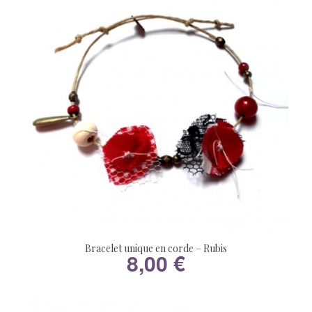
Bracelet unique en corde – Rubis
8,00
€