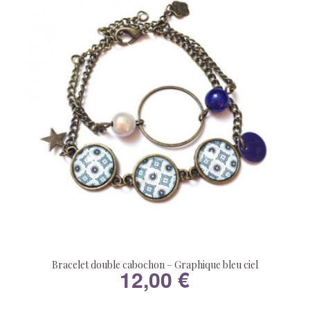
Bracelet double cabochon – Graphique bleu ciel
12,00
€