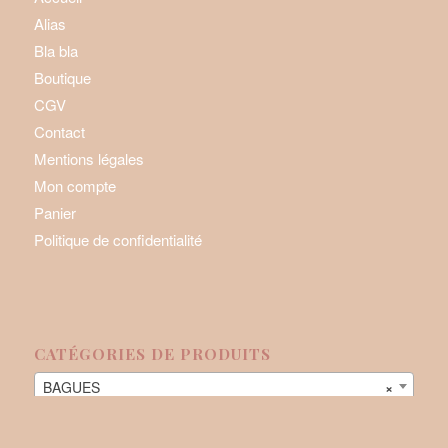
Alias
Bla bla
Boutique
CGV
Contact
Mentions légales
Mon compte
Panier
Politique de confidentialité
CATÉGORIES DE PRODUITS
BAGUES
×