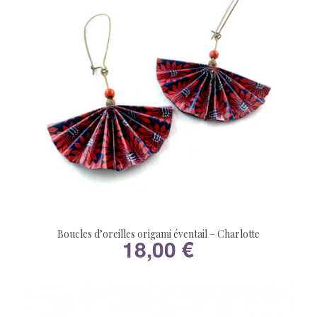
Boucles d’oreilles origami éventail – Charlotte
18,00
€