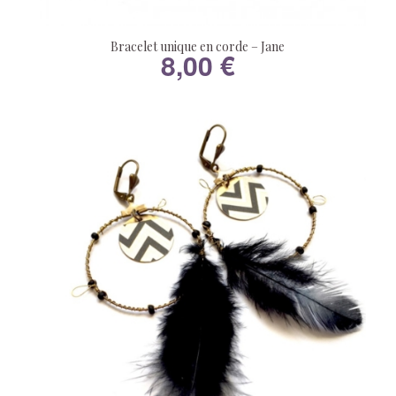
Bracelet unique en corde – Jane
8,00
€