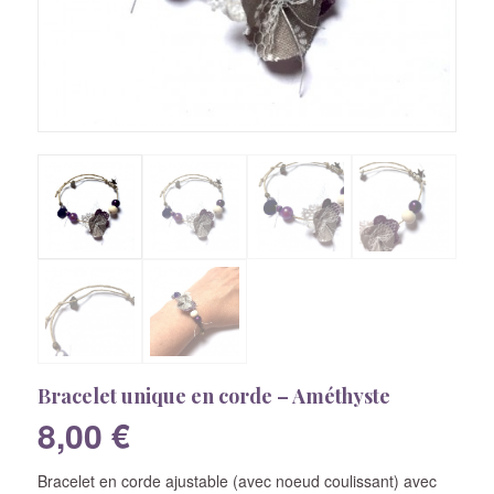
Bracelet unique en corde – Améthyste
8,00
€
Bracelet en corde ajustable (avec noeud coulissant) avec