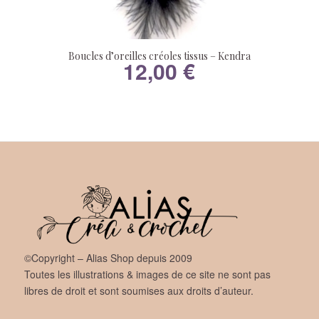
Boucles d’oreilles créoles tissus – Kendra
12,00
€
©Copyright – Alias Shop depuis 2009
Toutes les illustrations & images de ce site ne sont pas
libres de droit et sont soumises aux droits d’auteur.