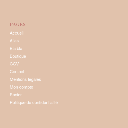
PAGES
Accueil
Alias
Bla bla
Boutique
CGV
Contact
Mentions légales
Mon compte
Panier
Politique de confidentialité