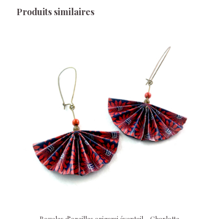
Produits similaires