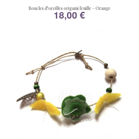
Boucles d’oreilles origami feuille – Orange
18,00
€