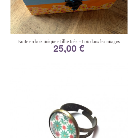
Boîte en bois unique et illustrée – Lou dans les nuages
25,00
€