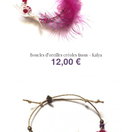
Boucles d’oreilles créoles tissus – Kalya
12,00
€