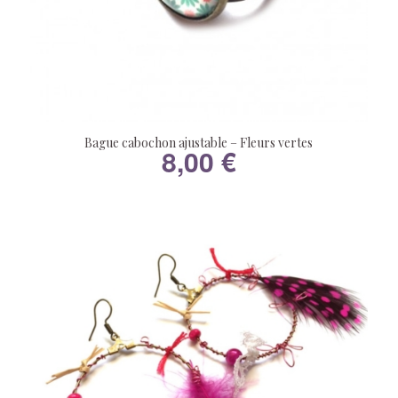
Bague cabochon ajustable – Fleurs vertes
8,00
€