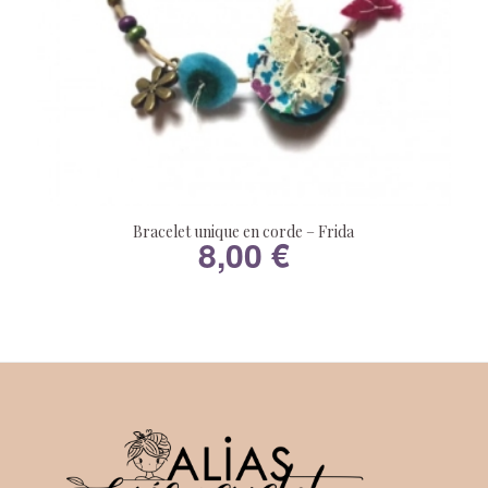
Bracelet unique en corde – Frida
8,00
€