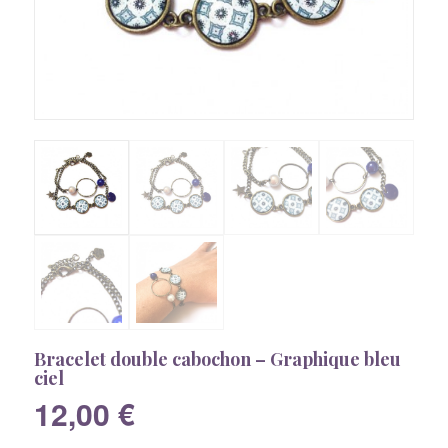
Bracelet double cabochon – Graphique bleu
ciel
12,00
€