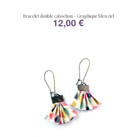
Bracelet double cabochon – Graphique bleu ciel
12,00
€