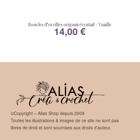
Boucles d’oreilles origami éventail – Vanille
14,00
€
©Copyright – Alias Shop depuis 2009
Toutes les illustrations & images de ce site ne sont pas
libres de droit et sont soumises aux droits d’auteur.