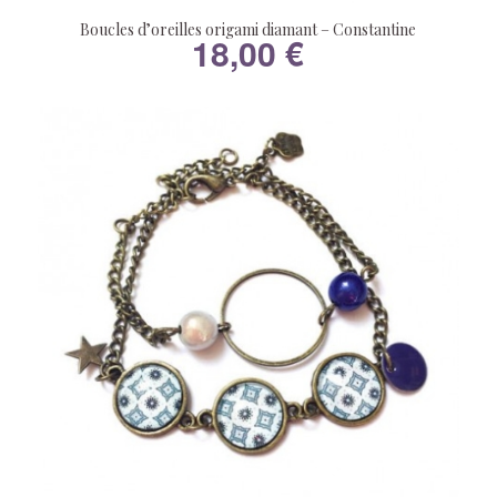
Boucles d’oreilles origami diamant – Constantine
18,00
€