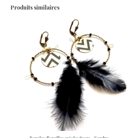
Produits similaires