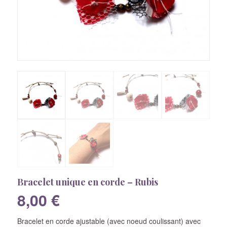
Bracelet unique en corde – Rubis
8,00
€
Bracelet en corde ajustable (avec noeud coulissant) avec