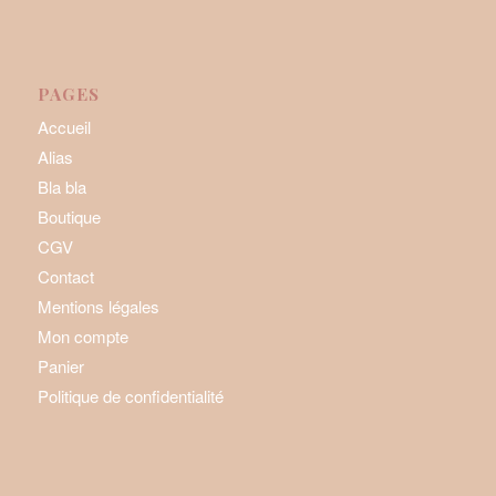
PAGES
Accueil
Alias
Bla bla
Boutique
CGV
Contact
Mentions légales
Mon compte
Panier
Politique de confidentialité