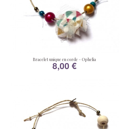
Bracelet unique en corde – Ophelia
8,00
€