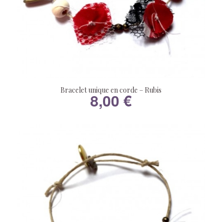
Bracelet unique en corde – Rubis
8,00
€