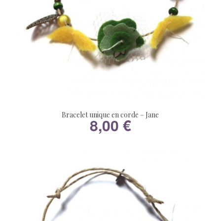
Bracelet unique en corde – Jane
8,00
€