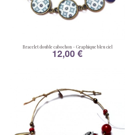
Bracelet double cabochon – Graphique bleu ciel
12,00
€