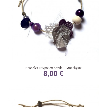
Bracelet unique en corde – Améthyste
8,00
€