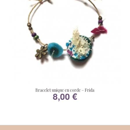
Bracelet unique en corde – Frida
8,00
€