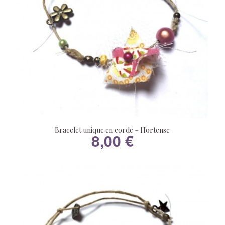
Bracelet unique en corde – Hortense
8,00
€