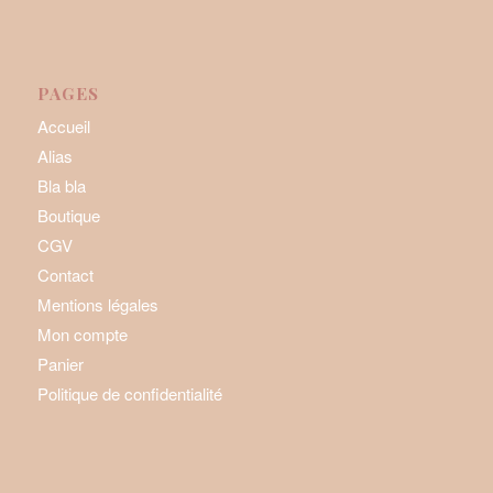
PAGES
Accueil
Alias
Bla bla
Boutique
CGV
Contact
Mentions légales
Mon compte
Panier
Politique de confidentialité