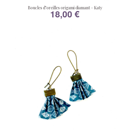
Boucles d’oreilles origami diamant – Katy
18,00
€