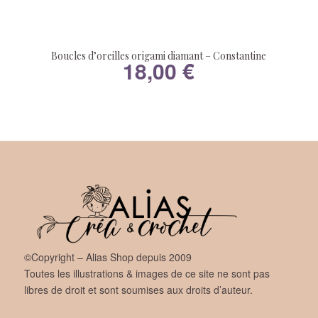
Boucles d’oreilles origami diamant – Constantine
18,00
€
©Copyright – Alias Shop depuis 2009
Toutes les illustrations & images de ce site ne sont pas
libres de droit et sont soumises aux droits d’auteur.