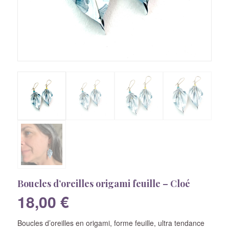
Boucles d’oreilles origami feuille – Cloé
18,00
€
Boucles d’oreilles en origami, forme feuille, ultra tendance