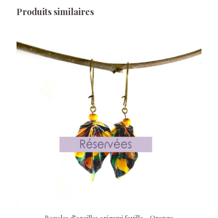
Produits similaires