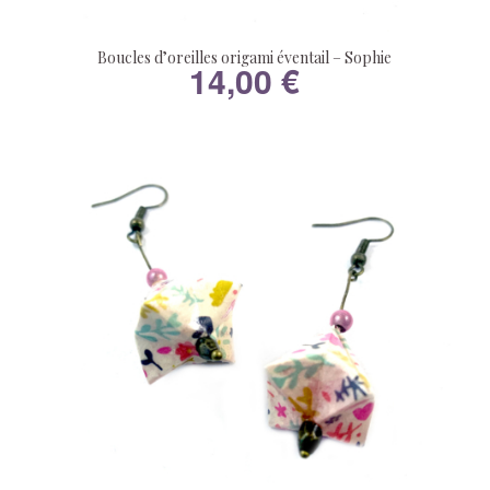
Boucles d’oreilles origami éventail – Sophie
14,00
€