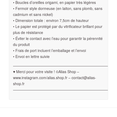
• Boucles d’oreilles origami, en papier très légères
• Fermoir style dormeuse (en laiton, sans plomb, sans
cadmium et sans nickel)
• Dimension totale : environ 7,5cm de hauteur
• Le papier est protégé par du vitrificateur brillant pour
plus de résistance
• Éviter le contact avec l’eau pour garantir la pérennité
du produit
• Frais de port incluent l’emballage et l’envoi
• Envoi en lettre suivie
————————————————————————————
♥ Merci pour votre visite ! ©Alias Shop –
www.instagram.com/alias.shop.fr – contact@alias-
shop.fr
————————————————————————————