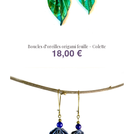
Boucles d’oreilles origami feuille – Colette
18,00
€