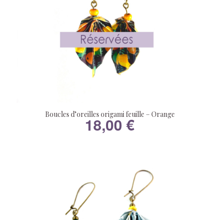
Boucles d’oreilles origami feuille – Orange
18,00
€