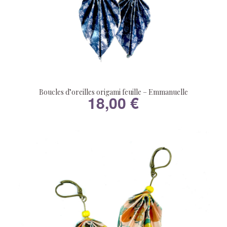
Boucles d’oreilles origami feuille – Emmanuelle
18,00
€