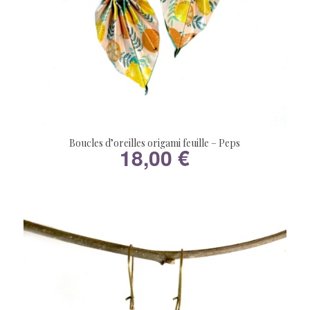
Boucles d’oreilles origami feuille – Peps
18,00
€