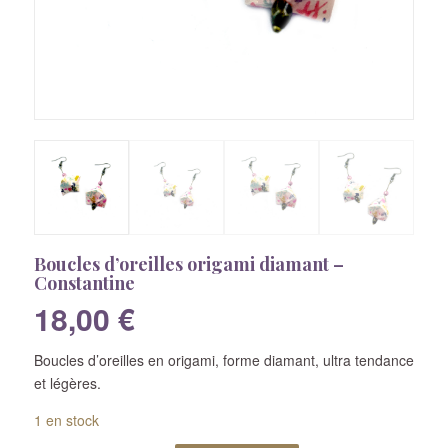
Boucles d’oreilles origami diamant –
Constantine
18,00
€
Boucles d’oreilles en origami, forme diamant, ultra tendance
et légères.
1 en stock