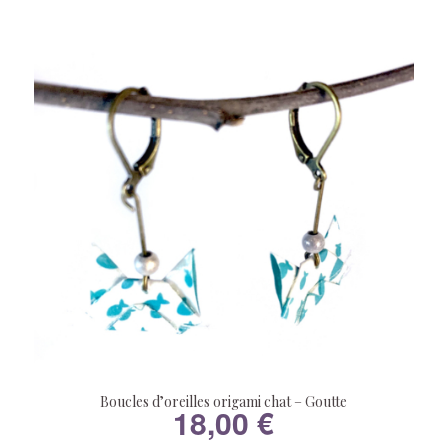
Boucles d’oreilles origami chat – Goutte
18,00
€