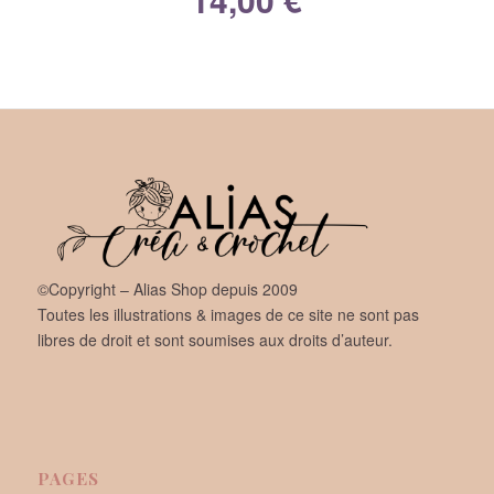
©Copyright – Alias Shop depuis 2009
Toutes les illustrations & images de ce site ne sont pas
libres de droit et sont soumises aux droits d’auteur.
PAGES