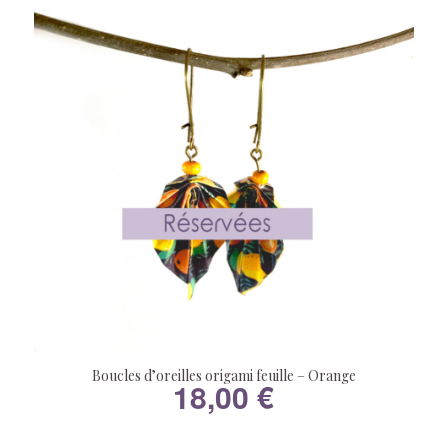
Boucles d’oreilles origami feuille – Orange
18,00
€