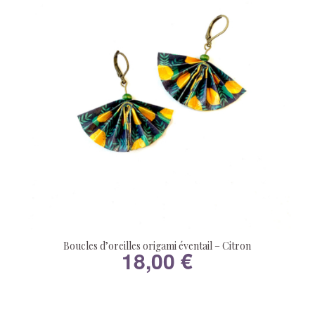
Boucles d’oreilles origami éventail – Citron
18,00
€