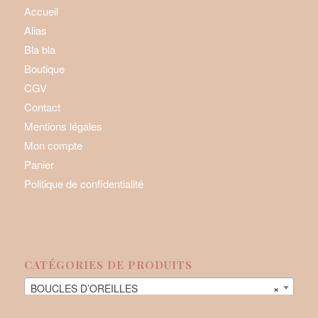
Accueil
Alias
Bla bla
Boutique
CGV
Contact
Mentions légales
Mon compte
Panier
Politique de confidentialité
CATÉGORIES DE PRODUITS
BOUCLES D’OREILLES
×