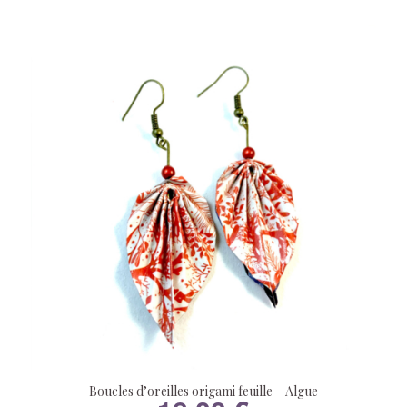
Boucles d’oreilles origami feuille – Algue