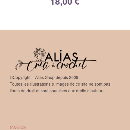
18,00
€
©Copyright – Alias Shop depuis 2009
Toutes les illustrations & images de ce site ne sont pas
libres de droit et sont soumises aux droits d’auteur.
PAGES