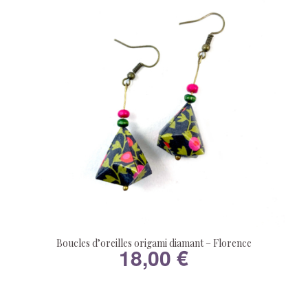
Boucles d’oreilles origami diamant – Florence
18,00
€