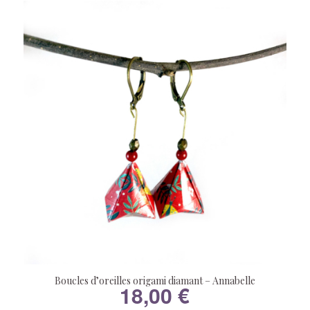
Boucles d’oreilles origami diamant – Annabelle
18,00
€