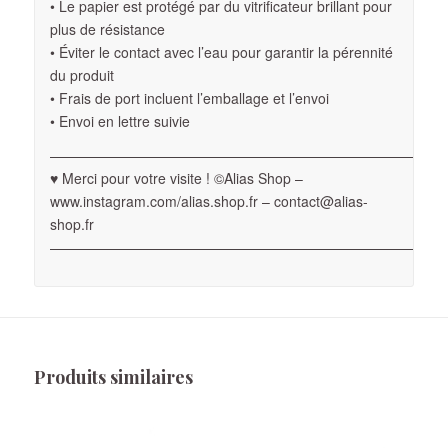
• Le papier est protégé par du vitrificateur brillant pour
plus de résistance
• Éviter le contact avec l’eau pour garantir la pérennité
du produit
• Frais de port incluent l’emballage et l’envoi
• Envoi en lettre suivie
————————————————————————————
♥ Merci pour votre visite ! ©Alias Shop –
www.instagram.com/alias.shop.fr – contact@alias-
shop.fr
————————————————————————————
Produits similaires