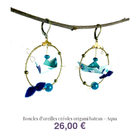
Boucles d’oreilles créoles origami bateau – Aqua
26,00
€