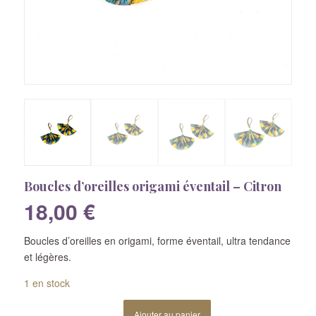
Boucles d’oreilles origami éventail – Citron
18,00
€
Boucles d’oreilles en origami, forme éventail, ultra tendance
et légères.
1 en stock
Ajouter au panier