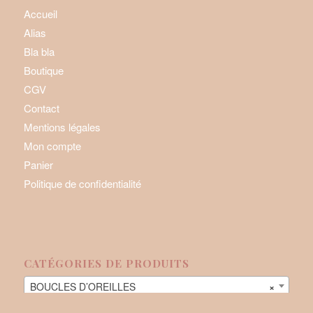
Accueil
Alias
Bla bla
Boutique
CGV
Contact
Mentions légales
Mon compte
Panier
Politique de confidentialité
CATÉGORIES DE PRODUITS
BOUCLES D’OREILLES
×