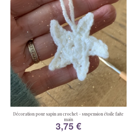
Décoration pour sapin au crochet – suspension étoile faite
main
3,75
€