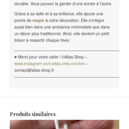
durable. Vous pouvez la garder d’une année à l’autre.
Grâce à sa taille et à sa brillance, elle ajoute une
pointe de
magie
à votre décoration. Elle s’intègre
aussi bien dans une ambiance minimaliste que dans
un décor plus traditionnel. Ainsi, elle devient un petit
trésor à ressortir chaque hiver.
————————————————————————————
♥ Merci pour votre visite ! ©Alias Shop –
www.instagram.com/alias.crea.crochet
–
contact@alias-shop.fr
————————————————————————————
Produits similaires