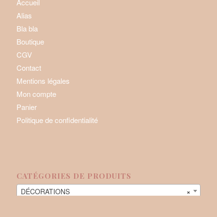
Accueil
Alias
Bla bla
Boutique
CGV
Contact
Mentions légales
Mon compte
Panier
Politique de confidentialité
CATÉGORIES DE PRODUITS
DÉCORATIONS
×