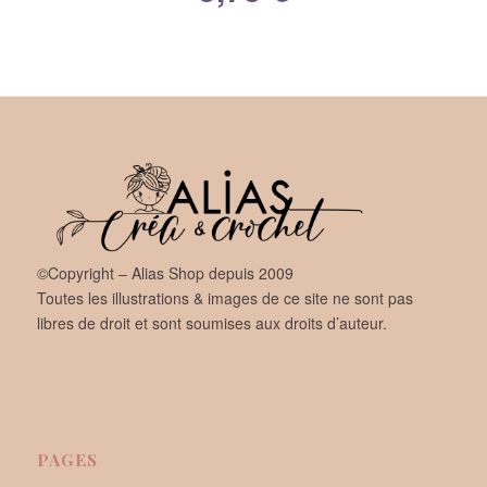
©Copyright – Alias Shop depuis 2009
Toutes les illustrations & images de ce site ne sont pas
libres de droit et sont soumises aux droits d’auteur.
PAGES