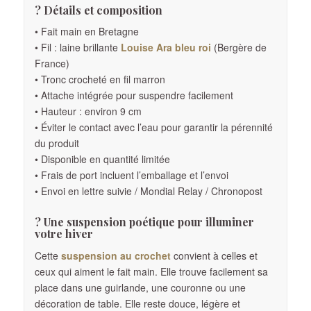
?
Détails et composition
• Fait main en Bretagne
• Fil : laine brillante
Louise Ara bleu roi
(Bergère de
France)
• Tronc crocheté en fil marron
• Attache intégrée pour suspendre facilement
• Hauteur : environ 9 cm
• Éviter le contact avec l’eau pour garantir la pérennité
du produit
• Disponible en quantité limitée
• Frais de port incluent l’emballage et l’envoi
• Envoi en lettre suivie / Mondial Relay / Chronopost
? Une suspension poétique pour illuminer
votre hiver
Cette
suspension au crochet
convient à celles et
ceux qui aiment le fait main. Elle trouve facilement sa
place dans une guirlande, une couronne ou une
décoration de table. Elle reste douce, légère et