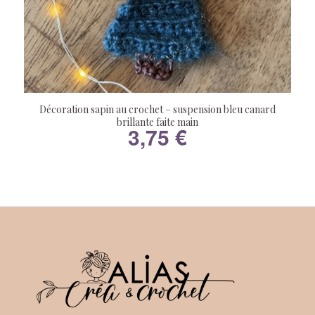
Décoration sapin au crochet – suspension bleu canard
brillante faite main
3,75
€