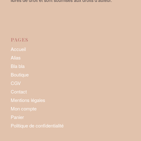
PAGES
Accueil
Alias
Bla bla
Boutique
CGV
Contact
Mentions légales
Mon compte
Panier
Politique de confidentialité