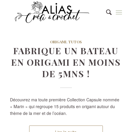
ORIGAMI
,
TUTOS
FABRIQUE UN BATEAU
EN ORIGAMI EN MOINS
DE 5MNS !
Découvrez ma toute première Collection Capsule nommée
« Marin » qui regroupe 15 produits en origami autour du
thème de la mer et de l’océan.
Lire la suite