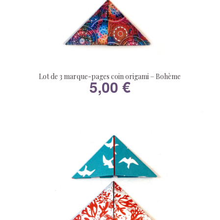
Lot de 3 marque-pages coin origami – Bohème
5,00
€