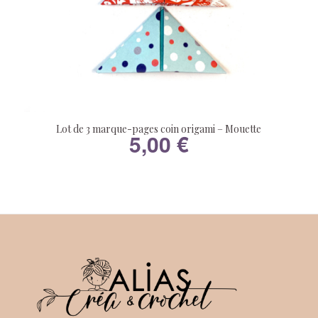
Lot de 3 marque-pages coin origami – Mouette
5,00
€