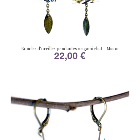
Boucles d’oreilles pendantes origami chat – Miaou
22,00
€