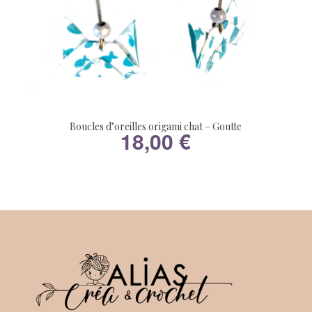
Boucles d’oreilles origami chat – Goutte
18,00
€