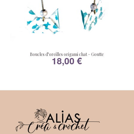
Boucles d’oreilles origami chat – Goutte
18,00
€