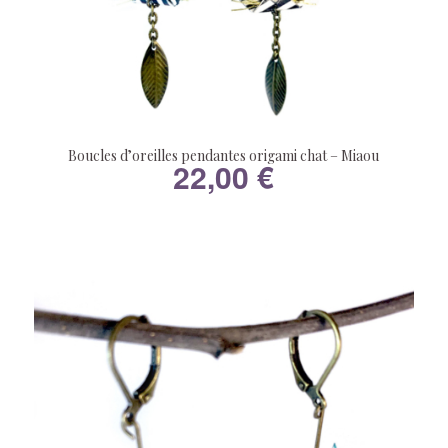
Boucles d’oreilles pendantes origami chat – Miaou
22,00
€