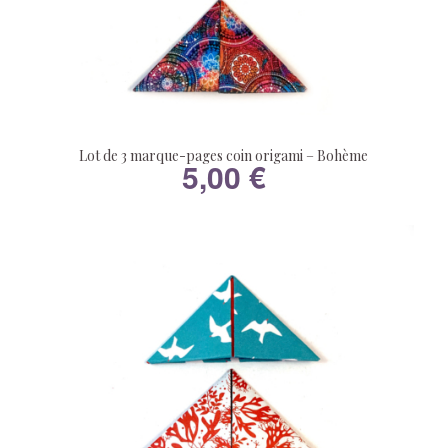
Lot de 3 marque-pages coin origami – Bohème
5,00
€