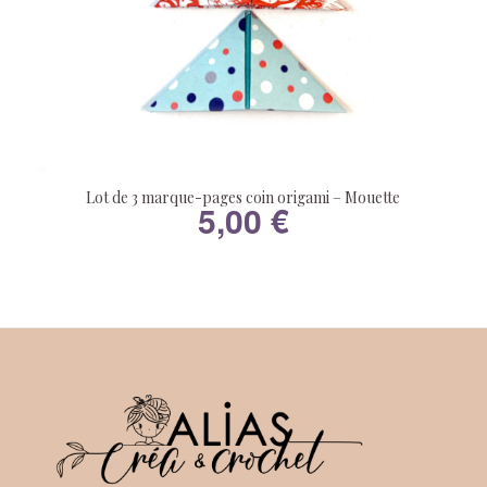
Lot de 3 marque-pages coin origami – Mouette
5,00
€