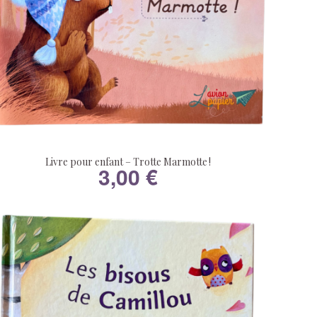
Livre pour enfant – Trotte Marmotte !
3,00
€