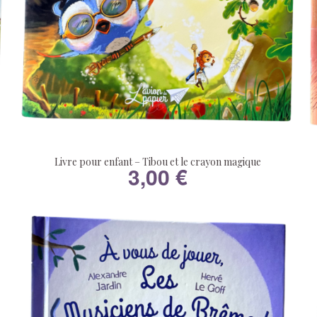
Livre pour enfant – Tibou et le crayon magique
3,00
€