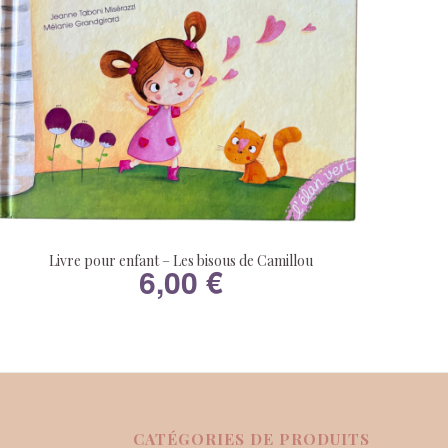
Livre pour enfant – Les bisous de Camillou
6,00
€
CATÉGORIES DE PRODUITS