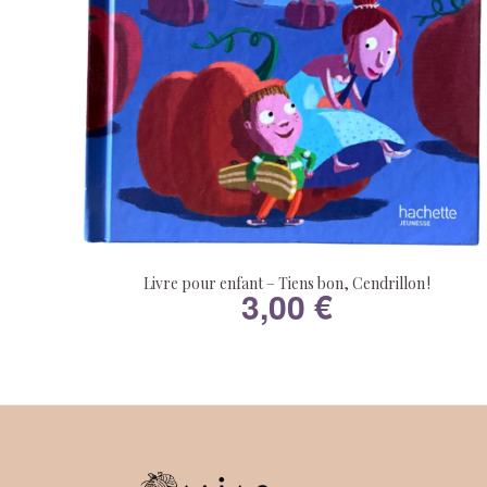
Livre pour enfant – Tiens bon, Cendrillon !
3,00
€