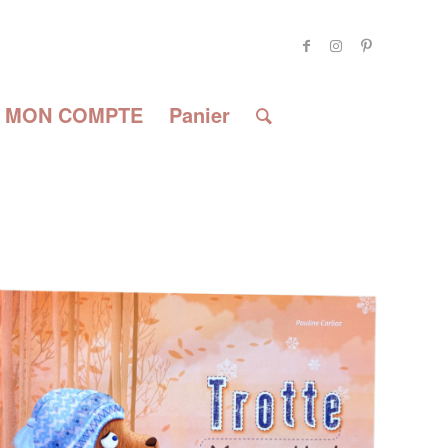
MON COMPTE
Panier