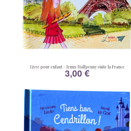
Livre pour enfant – Jenny Halfpenny visite la France
3,00
€