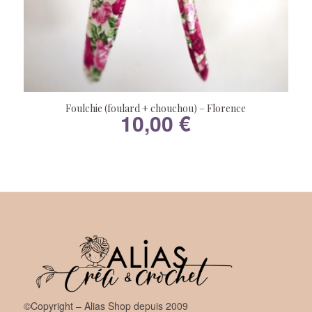
Foulchie (foulard + chouchou) – Florence
10,00
€
©Copyright – Alias Shop depuis 2009