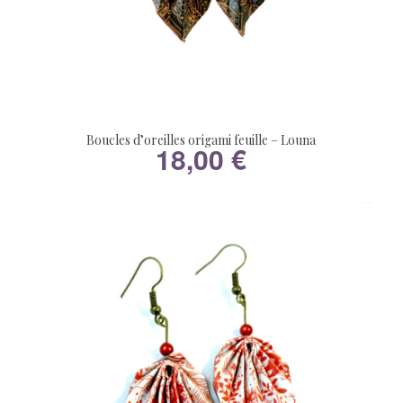
Boucles d’oreilles origami feuille – Louna
18,00
€