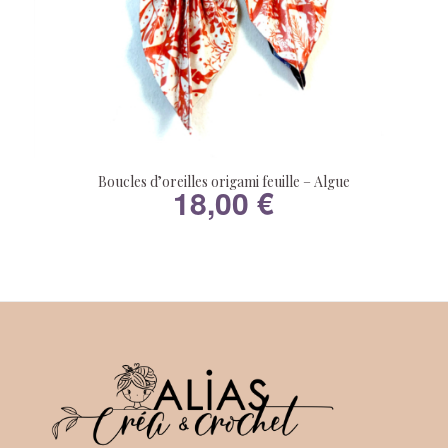
Boucles d’oreilles origami feuille – Algue
18,00
€