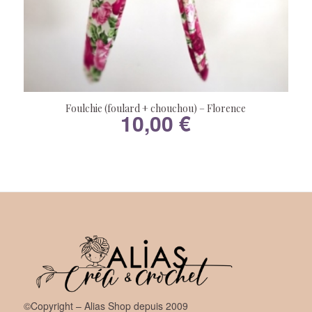
Foulchie (foulard + chouchou) – Florence
10,00
€
©Copyright – Alias Shop depuis 2009